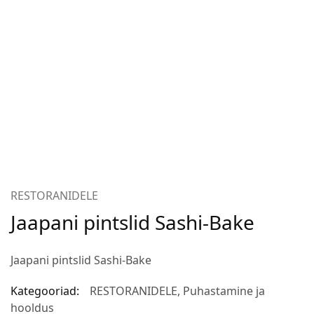
RESTORANIDELE
Jaapani pintslid Sashi-Bake
Jaapani pintslid Sashi-Bake
Kategooriad:
RESTORANIDELE
,
Puhastamine ja
hooldus