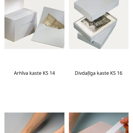
Arhīva kaste KS 14
Divdaļīga kaste KS 16