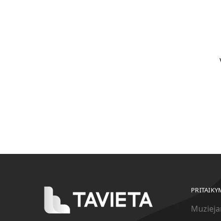
PRITAIKY
Muziej