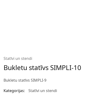
Statīvi un stendi
Bukletu statīvs SIMPLI-10
Bukletu statīvs SIMPLI-9
Kategorijas:
Statīvi un stendi