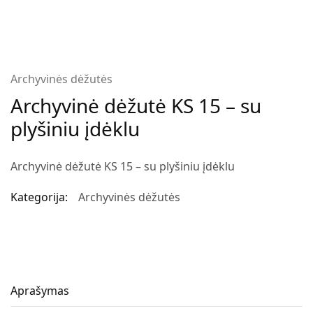
Archyvinės dėžutės
Archyvinė dėžutė KS 15 – su
plyšiniu įdėklu
Archyvinė dėžutė KS 15 – su plyšiniu įdėklu
Kategorija:
Archyvinės dėžutės
Aprašymas