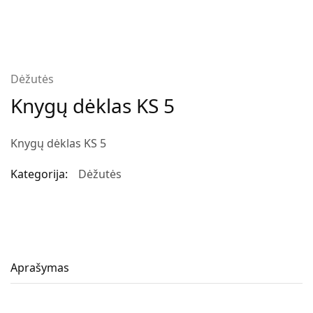
Dėžutės
Knygų dėklas KS 5
Knygų dėklas KS 5
Kategorija:
Dėžutės
Aprašymas