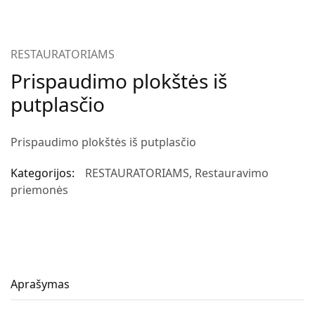
RESTAURATORIAMS
Prispaudimo plokštės iš
putplasčio
Prispaudimo plokštės iš putplasčio
Kategorijos:
RESTAURATORIAMS
,
Restauravimo
priemonės
Aprašymas